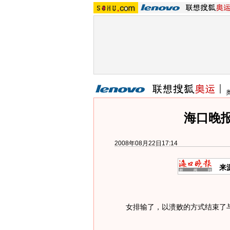
海口晚
2008年08月22日17:14
来
女排输了，以溃败的方式结束了与