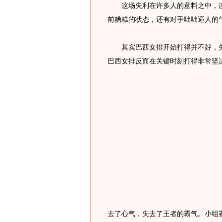
这场失利在许多人的意料之中，连
前糟糕的状态，还有对手咄咄逼人的
其实巴西女排开始打得并不好，失
巴西女排反而在关键时刻打得非常坚
去了心气，失去了王者的霸气。小组