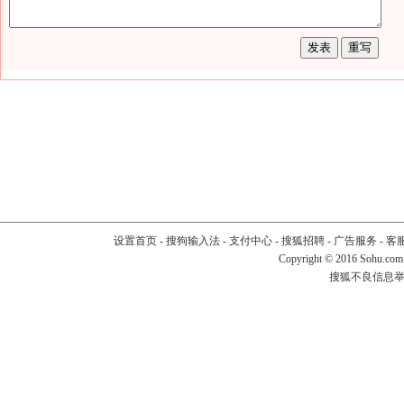
设置首页
-
搜狗输入法
-
支付中心
-
搜狐招聘
-
广告服务
-
客
Copyright
©
2016 Sohu.com
搜狐不良信息