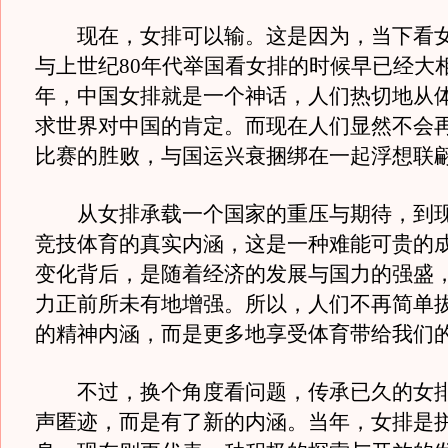
现在，女排可以输。这是因为，当下看女
与上世纪80年代举国看女排的时候早已经大
年，中国女排就是一个神话，人们热切地从
求世界对中国的肯定。而现在人们显然不会
比赛的胜败，与国运兴衰捆绑在一起浮想联
从女排承载一个国家的重压与期待，到现
竞技体育的真实内涵，这是一种难能可贵的
变化背后，是随着经济的发展与国力的强盛
力正前所未有地增强。所以，人们不再简单
的精神内涵，而是更多地享受体育带给我们
不过，换个角度看问题，传承已久的女排
声匿迹，而是有了新的内涵。当年，女排是