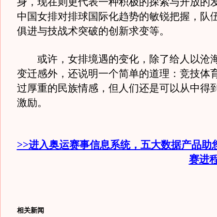
身，现在则更代表一种积极的探索与开放的
中国女排对排球国际化趋势的敏锐把握，队
俱进与技战术突破的创新求变等。
或许，女排境遇的变化，除了给人以沧海
变迁感外，还说明一个简单的道理：竞技体
过厚重的民族情感，但人们还是可以从中得
激励。
>>进入奥运赛事信息系统，五大数据产品助
赛进
相关新闻