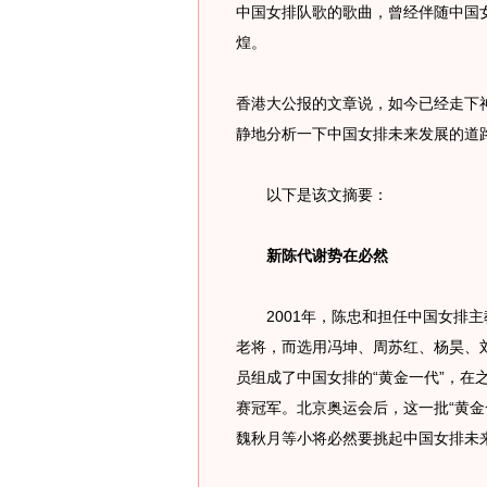
中国女排队歌的歌曲，曾经伴随中国
煌。
香港大公报的文章说，如今已经走下
静地分析一下中国女排未来发展的道
以下是该文摘要：
新陈代谢势在必然
2001年，陈忠和担任中国女排主
老将，而选用冯坤、周苏红、杨昊、
员组成了中国女排的“黄金一代”，在
赛冠军。北京奥运会后，这一批“黄金
魏秋月等小将必然要挑起中国女排未