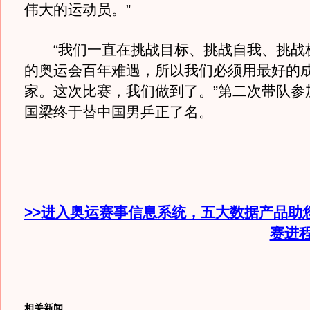
伟大的运动员。”
“我们一直在挑战目标、挑战自我、挑战
的奥运会百年难遇，所以我们必须用最好的
家。这次比赛，我们做到了。”第二次带队参
国梁终于替中国男乒正了名。
>>进入奥运赛事信息系统，五大数据产品助
赛进
相关新闻