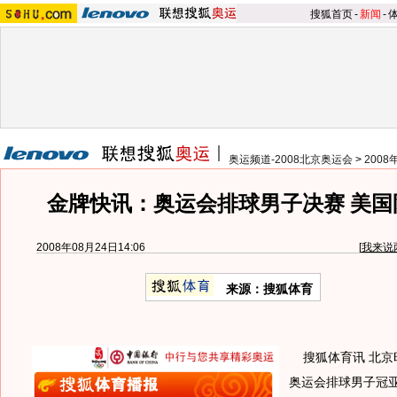
搜狐首页
-
新闻
-
奥运频道-2008北京奥运会
>
200
金牌快讯：奥运会排球男子决赛 美国
2008年08月24日14:06
[
我来说
来源：搜狐体育
搜狐体育讯 北京时
奥运会排球男子冠亚