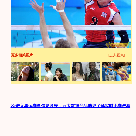
更多相关图片
[进入图集]
>>进入奥运赛事信息系统，五大数据产品助您了解实时比赛进程