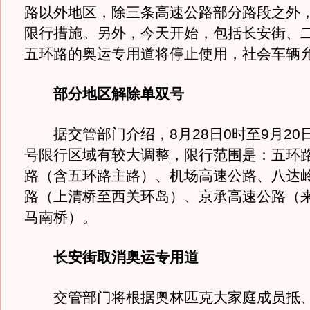
路以外地区，除三条高速公路部分路段之外
限行措施。另外，今天开始，包括长安街、
五环路的奥运专用道将停止使用，社会车辆
部分地区解除单双号
据交管部门介绍，8月28日0时至9月20日
号限行区域有较大调整，限行范围是：五环
路（含五环路主路）、机场高速公路、八达
路（上清桥至西关环岛）、京承高速公路（
马南桥）。
长安街取消奥运专用道
交管部门将根据奥林匹克大家庭成员抵、