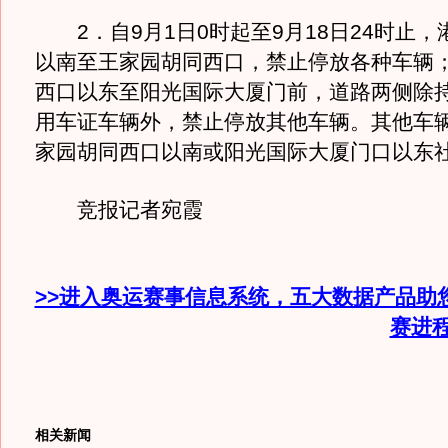
2．自9月1日0时起至9月18日24时止，
以南至王家园胡同西口，禁止停放各种车辆
西口以东至阳光国际大厦门前，道路两侧除
用车证车辆外，禁止停放其他车辆。其他车
家园胡同西口以南或阳光国际大厦门口以东
竞报记者宛霞
>>进入奥运赛事信息系统，五大数据产品助
赛进
相关新闻