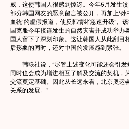
威，这使韩国人很感到惊讶。今年5月发生汶
部分韩国网友的恶意留言被公开，再加上‘孙
血统’的虚假报道，使反韩情绪急速升级”。
国克服今年接连发生的自然灾害并成功举办
国人留下了深刻印象。这让韩国人从此刮目
后形象的同时，还对中国的发展感到紧张。
韩联社说，“尽管上述变化可能还会引发
同时也会成为增进相互了解及交流的契机，
交流奠定基础。因此从长远来看，北京奥运
关系的发展。”