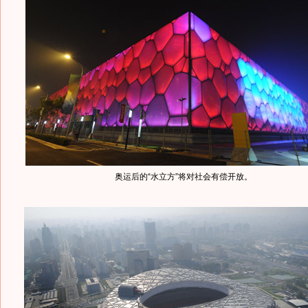
奥运后的“水立方”将对社会有偿开放。