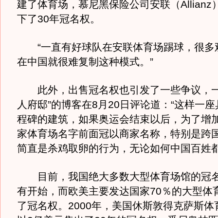
建了体育场，慕尼黑保险公司安联（Allianz
下了30年冠名权。
“一直有好球队在安联体育场踢球，很多
在中国就很难复制这种模式。”
此外，出售冠名权也引发了一些争议，一
人府邸”的博客在8月20日评论道：“这样一
程碑的建筑，如果奥运会结束以后，为了增
家体育场名字前面冠以商家名称，特别是跨
简直是杀鸡取卵的行为，无论如何中国百姓都
目前，我国绝大多数大型体育场馆的冠名
有开始，而欧美主要发达国家70％的大型体
了冠名权。2000年，美国休斯敦得克萨斯体