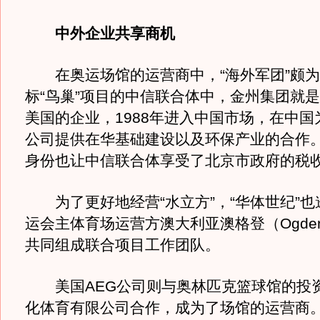
中外企业共享商机
在奥运场馆的运营商中，“海外军团”颇为
标“鸟巢”项目的中信联合体中，金州集团就是1
美国的企业，1988年进入中国市场，在中国
公司提供在华基础建设以及环保产业的合作
身份也让中信联合体享受了北京市政府的税
为了更好地经营“水立方”，“华体世纪”也
运会主体育场运营方澳大利亚澳格登（Ogden 
共同组成联合项目工作团队。
美国AEG公司则与奥林匹克篮球馆的投
化体育有限公司合作，成为了场馆的运营商。