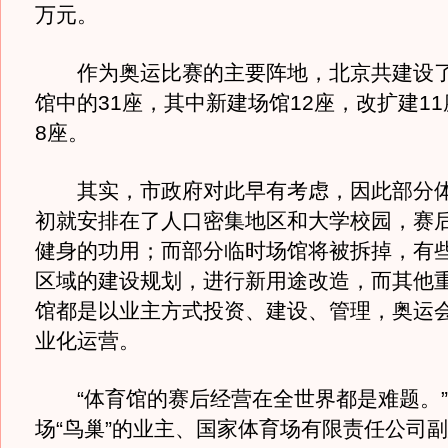
万元。
作为奥运比赛的主要阵地，北京共建设了
馆中的31座，其中新建场馆12座，改扩建1
8座。
其实，市政府对此早有考虑，因此部分体
初就安排在了人口密集地区和大学校园，赛
健身的功用；而部分临时场馆将被拆掉，有
区域的建设规划，进行新用途改造，而其他
馆都是以业主方式投资、建设、管理，奥运
业化运营。
“体育馆的赛后经营在全世界都是难题。”
场“鸟巢”的业主、国家体育场有限责任公司