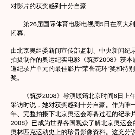
对影片的获奖感到十分自豪
第26届国际体育电影电视周5日在意大利
闭幕。
由北京奥组委新闻宣传部监制、中央新闻纪
拍摄制作的奥运纪实电影《筑梦2008》获本
道纪录片单元的最佳影片“荣誉花环”奖和特
奖。
《筑梦2008》导演顾筠北京时间6日上
采访时说，她对获奖感到十分自豪。作为唯
年、完整拍摄下北京奥运会筹备过程的纪录
2008》已成为世界各国观众了解北京奥运会
奥林匹克运动史上的珍贵影像资料。这充分