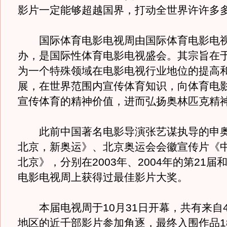
影片一定能够超越国界，打动全世界许许多
国际体育电影电视周由国际体育电影电视
办，是国际性体育电影电视盛会。其宗旨在
为一个特殊领域在电影电视行业地位的提高
展，在世界范围内宣传体育知识，向体育电
宣传体育的精神价值，进而弘扬奥林匹克精
此前中国著名电影导演张艺谋执导的申奥
北京，新奥运》、北京奥运会会徽宣传片《中
北京》，分别在2003年、2004年的第21届
电影电视周上获得过最佳影片大奖。
本届电视周于10月31日开幕，共有来自4
地区的近千部影片参加角逐，最终入围作品1