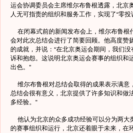
运会协调委员会主席维尔布鲁根透露，北京
人无可指责的组织和服务工作，实现了“零投
在闭幕式前的新闻发布会上，维尔布鲁根
会对此次总结会进行了简要回顾。他高度赞
的成就，并说：“在北京奥运会期间，我们没
诉和抱怨。这说明北京奥运会赛事的组织和
出色。”
维尔布鲁根对总结会取得的成果表示满意，
总结会很有意义，北京提供了许多知识和做
多经验。”
他认为北京的众多成功经验可以分为两大
的赛事组织和运行，北京还着眼于未来，在