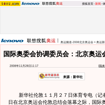
搜狐首页
-
新闻
-
奥运频道-2008北京奥运会
>
奥运新
国际奥委会协调委员会：北京奥运
2008年11月28日11:17
[
我来
来源：新华社
新华社伦敦１１月２７日体育专电（记者
日在北京奥运会伦敦总结会落幕之际，国际