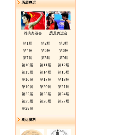
历届奥运
雅典奥运会
悉尼奥运会
第1届
第2届
第3届
第4届
第5届
第6届
第7届
第8届
第9届
第10届
第11届
第12届
第13届
第14届
第15届
第16届
第17届
第18届
第19届
第20届
第21届
第22届
第23届
第24届
第25届
第26届
第27届
第28届
奥运资料