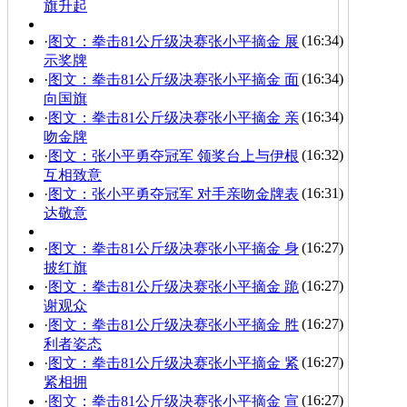
旗升起
(16:34)
·
图文：拳击81公斤级决赛张小平摘金 展
示奖牌
(16:34)
·
图文：拳击81公斤级决赛张小平摘金 面
向国旗
(16:34)
·
图文：拳击81公斤级决赛张小平摘金 亲
吻金牌
(16:32)
·
图文：张小平勇夺冠军 领奖台上与伊根
互相致意
(16:31)
·
图文：张小平勇夺冠军 对手亲吻金牌表
达敬意
(16:27)
·
图文：拳击81公斤级决赛张小平摘金 身
披红旗
(16:27)
·
图文：拳击81公斤级决赛张小平摘金 跪
谢观众
(16:27)
·
图文：拳击81公斤级决赛张小平摘金 胜
利者姿态
(16:27)
·
图文：拳击81公斤级决赛张小平摘金 紧
紧相拥
(16:27)
·
图文：拳击81公斤级决赛张小平摘金 宣