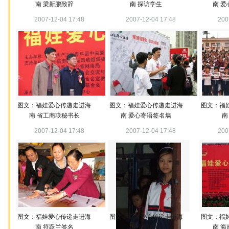
南 梁新鹏致辞
南 探访学生
南 
2007-12-04 17:48
2007-12-04 17:48
200
图文：福娃爱心传递走进海
图文：福娃爱心传递走进海
图文：福
南 省工商联秘书长
南 爱心寄语签名墙
南
2007-12-04 17:48
2007-12-04 17:48
200
图文：福娃爱心传递走进海
图文：福娃爱心传递走进海
图文：福
南 符跃兰签名
南 受捐学生
南 