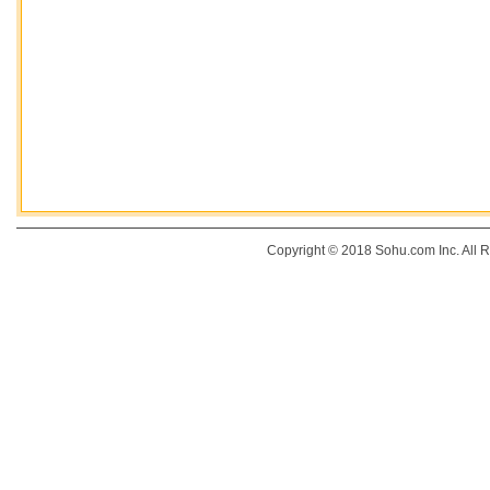
Copyright © 2018 Sohu.com Inc. Al