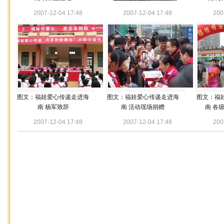
2007-12-04 17:48
2007-12-04 17:48
200
图文：福娃爱心传递走进海
图文：福娃爱心传递走进海
图文：福
南 杨军致辞
南 活动现场捐赠
南 各
2007-12-04 17:48
2007-12-04 17:48
200