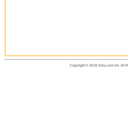
Copyright © 2018 Sohu.com Inc. Al