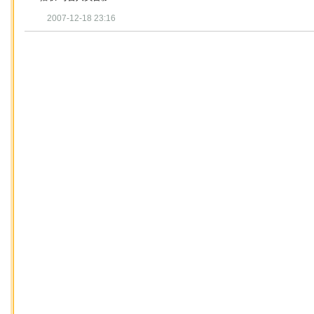
2007-12-18 23:16