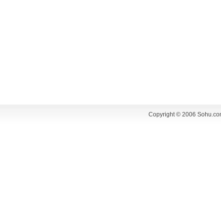
Copyright © 2006 Sohu.co