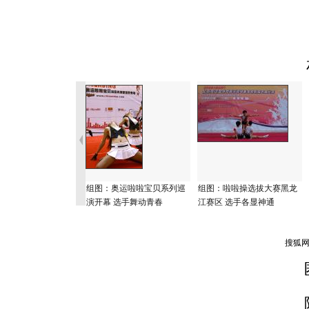
组图：奥运啦啦宝贝系列巡
组图：啦啦操选拔大赛黑龙
演开幕 选手舞动青春
江赛区 选手各显神通