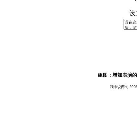
设
组图：增加表演的
我来说两句
200