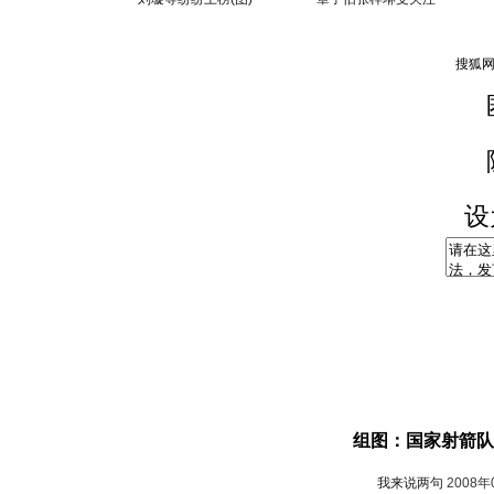
设
组图：国家射箭队
我来说两句
2008年