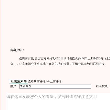
内容介绍：
搜狐体育讯 奥运官方网站3月25日讯 希腊当地时间早上15时30分（北
分），北京奥运会圣火完成了在阿尔塔的传递，正沿公路向约阿尼纳进发。
查看所有评论 >>
已有评论
用户：
匿名发表