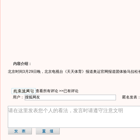
内容介绍：
北京时间3月29日晚，北京电视台《天天体育》报道奥运官网报道团体验马拉松长
查看所有评论 >>
已有评论
用户：
匿名发表