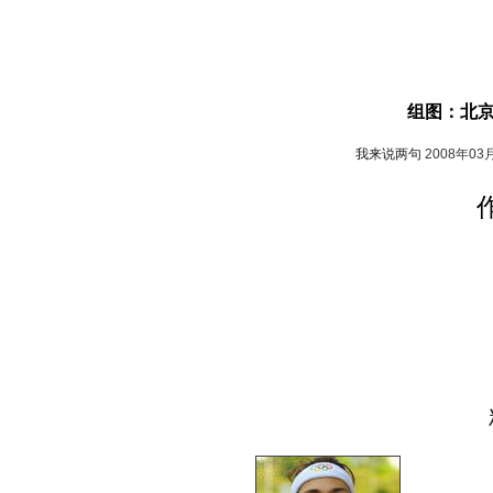
组图：北
我来说两句
2008年03