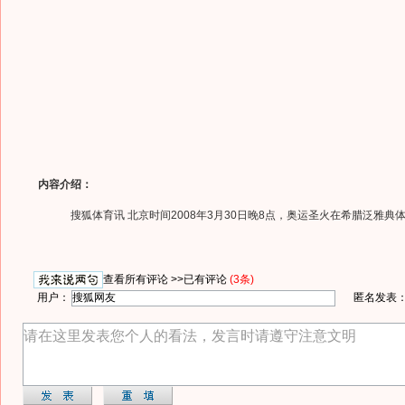
内容介绍：
搜狐体育讯 北京时间2008年3月30日晚8点，奥运圣火在希腊泛雅典
查看所有评论 >>
已有评论
(3条)
用户：
匿名发表