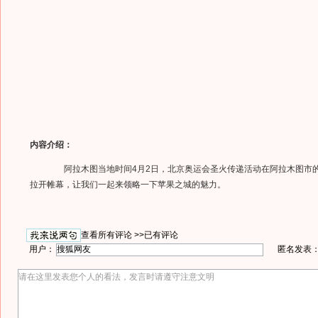
内容介绍：
阿拉木图当地时间4月2日，北京奥运会圣火传递活动在阿拉木图市
拉开帷幕，让我们一起来领略一下苹果之城的魅力。
查看所有评论 >>
已有评论
用户：
匿名发表