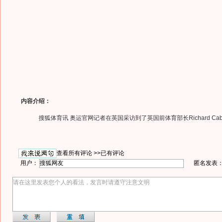
内容介绍：
搜狐体育讯 奥运官网记者在英国采访到了英国前体育部长Richard Cab
查看所有评论 >>
已有评论
用户：
匿名发表