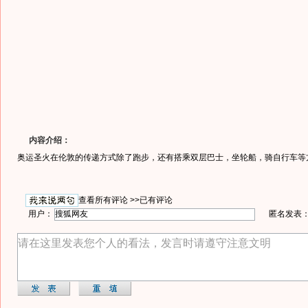
内容介绍：
奥运圣火在伦敦的传递方式除了跑步，还有搭乘双层巴士，坐轮船，骑自行车等
查看所有评论 >>
已有评论
用户：
匿名发表