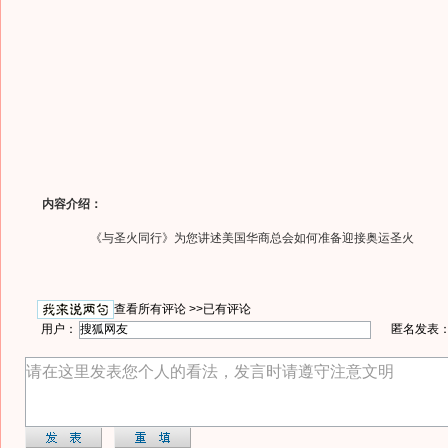
内容介绍：
《与圣火同行》为您讲述美国华商总会如何准备迎接奥运圣火
查看所有评论 >>
已有评论
用户：
匿名发表