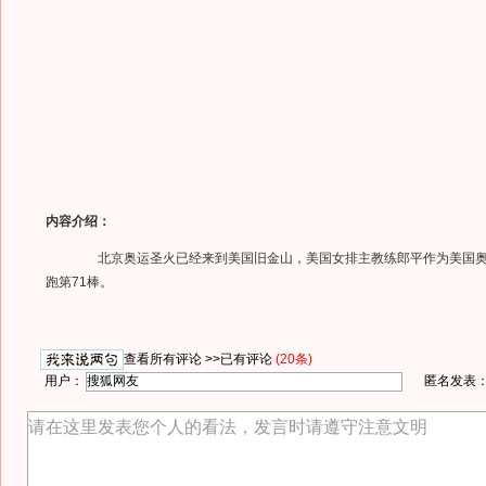
内容介绍：
北京奥运圣火已经来到美国旧金山，美国女排主教练郎平作为美国奥
跑第71棒。
查看所有评论 >>
已有评论
(20条)
用户：
匿名发表