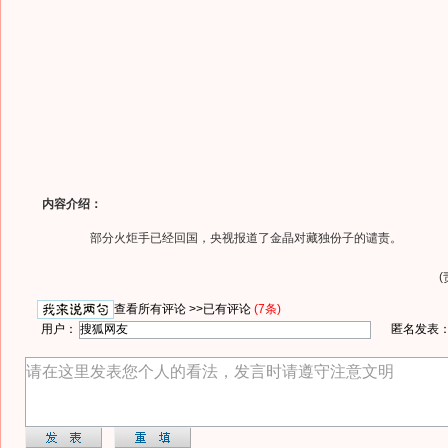
内容介绍：
部分火炬手已经回国，央视报道了金晶对藏独份子的谴责。
查看所有评论 >>
已有评论
(7条)
用户：
匿名发表