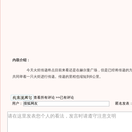
内容介绍：
今天火炬传递终点目前来看还是在赫尔曼广场，但是已经将传递的方
共同举着一只火炬进行传递。传递的里程也缩短到6公里。
查看所有评论 >>
已有评论
用户：
匿名发表