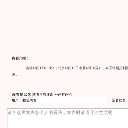
内容介绍：
当地时间17时10分（北京时间12日凌晨4时10分），布宜诺斯艾利
束。
查看所有评论 >>
已有评论
用户：
匿名发表