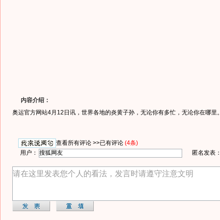
内容介绍：
奥运官方网站4月12日讯，世界各地的炎黄子孙，无论你有多忙，无论你在哪里
查看所有评论 >>
已有评论
(4条)
用户：
匿名发表