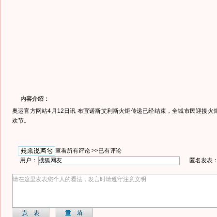
内容介绍：
奥运官方网站4月12日讯 布宜诺斯艾利斯火炬传递已经结束，全城市民迎接火
欢节。
查看所有评论 >>
已有评论
用户：
匿名发表