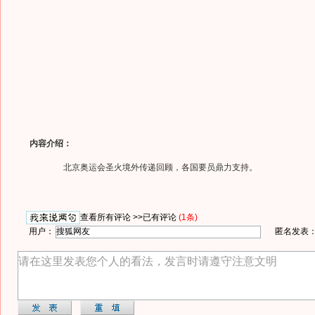
内容介绍：
北京奥运会圣火境外传递回顾，各国要员鼎力支持。
查看所有评论 >>
已有评论
(1条)
用户：
匿名发表