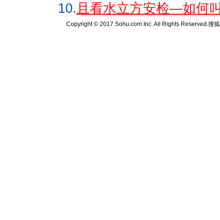
10.
且看水立方安检—如何叫
Copyright © 2017 Sohu.com Inc. All Rights Reserved