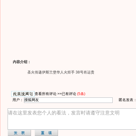
内容介绍：
圣火传递伊斯兰堡华人火炬手 38号肖运贵
查看所有评论 >>
已有评论
(5条)
用户：
匿名发表