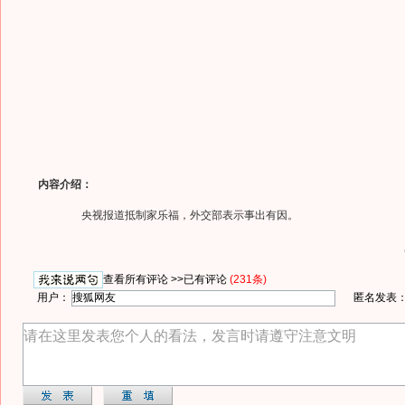
内容介绍：
央视报道抵制家乐福，外交部表示事出有因。
查看所有评论 >>
已有评论
(231条)
用户：
匿名发表