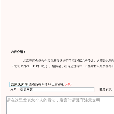
内容介绍：
北京奥运会圣火今天在雅加达进行了境外第14站传递。火炬是从当地时
（北京时间21日15时10分）开始传递，在传递过程中，3位美女火炬手格外
查看所有评论 >>
已有评论
(9条)
用户：
匿名发表