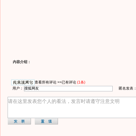
内容介绍：
查看所有评论 >>
已有评论
(1条)
用户：
匿名发表