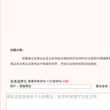
内容介绍：
搭载着北京奥运会圣火的专机当地时间25日6时5分在晨风中缓缓降
奥运圣火将从这里奔赴中部城市长野，开始它在海外的第16站旅程。
查看所有评论 >>
已有评论
(6条)
用户：
匿名发表