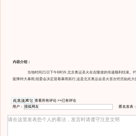
内容介绍：
当地时间21日下午6时许,北京奥运圣火在吉隆坡的传递顺利结束。约在
陡降特大暴雨,组委会决定迎着暴雨前行,这是北京奥运会圣火首次经历如此大
查看所有评论 >>
已有评论
用户：
匿名发表