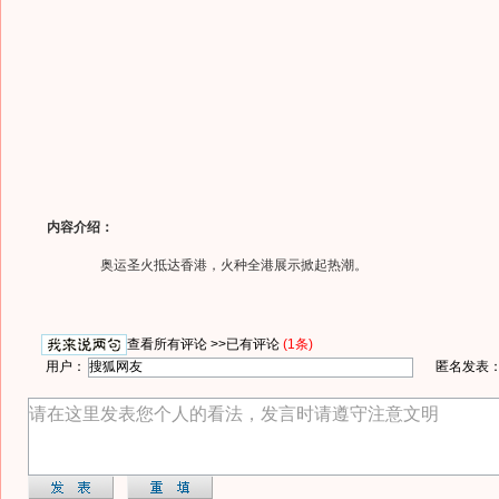
内容介绍：
奥运圣火抵达香港，火种全港展示掀起热潮。
查看所有评论 >>
已有评论
(1条)
用户：
匿名发表