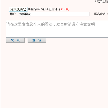
(责任编
查看所有评论 >>
已有评论
(19条)
用户：
匿名发表