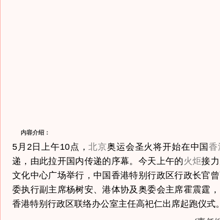
内容介绍：
5月2日上午10点，
北京
奥运会圣火将开始在中国
香
递，由此拉开国内传递的序幕。今天上午的
火炬
接力
文化中心广场举行，中国香港特别行政区行政长官曾
委执行副主席杨树安、港体协及奥委会主席霍震霆，
香港特别行政区联络办公室主任高祀仁出席起跑仪式