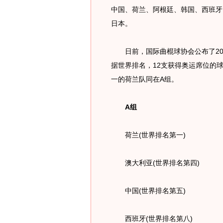
中国、荷兰、阿根廷、韩国、西班牙
日本。
日前，国际曲棍球协会公布了20
据世界排名，12支获得奥运席位的
一的荷兰队同在A组。
A组
荷兰(世界排名第一)
澳大利亚(世界排名第四)
中国(世界排名第五)
西班牙(世界排名第八)