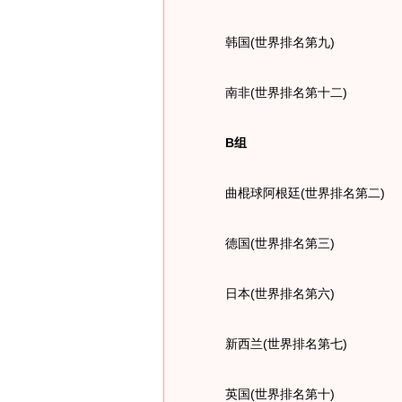
韩国(世界排名第九)
南非(世界排名第十二)
B组
曲棍球阿根廷(世界排名第二)
德国(世界排名第三)
日本(世界排名第六)
新西兰(世界排名第七)
英国(世界排名第十)