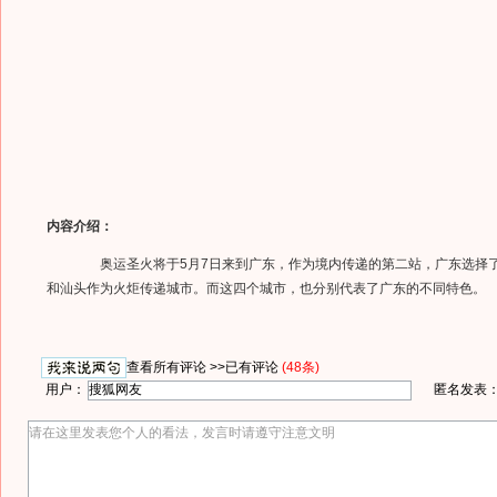
内容介绍：
奥运圣火将于5月7日来到广东，作为境内传递的第二站，广东选择
和汕头作为火炬传递城市。而这四个城市，也分别代表了广东的不同特色。
查看所有评论 >>
已有评论
(48条)
用户：
匿名发表