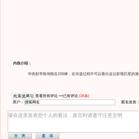
内容介绍：
华表影帝陈坤跑在206棒，在传递过程中可以看出这位影视巨星的激
查看所有评论 >>
已有评论
(36条)
用户：
匿名发表