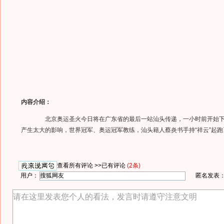
内容介绍：
北京奥运圣火今日将在广东省的最后一站汕头传递，一小时前开始下
产生太大的影响，世界冠军、奥运冠军教练，汕头籍人蔡炎书手持“祥云”起跑
查看所有评论 >>
已有评论
(2条)
用户：
匿名发表