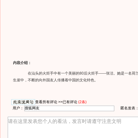
内容介绍：
在汕头的火炬手中有一个美丽的80后火炬手——张洁。她是一名荷
生崖中，不断的向外国友人传播着中国的文化特色。
查看所有评论 >>
已有评论
(2条)
用户：
匿名发表