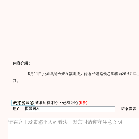
内容介绍：
5月11日,北京奥运火炬在福州接力传递,传递路线总里程为28.6公里,
加。
查看所有评论 >>
已有评论
(6条)
用户：
匿名发表