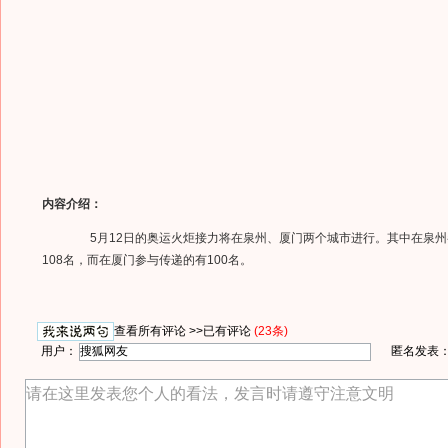
内容介绍：
5月12日的奥运火炬接力将在泉州、厦门两个城市进行。其中在泉州
108名，而在厦门参与传递的有100名。
查看所有评论 >>
已有评论
(23条)
用户：
匿名发表