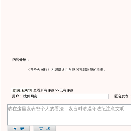
内容介绍：
《与圣火同行》为您讲述乒乓球宿将郭跃华的故事。
查看所有评论 >>
已有评论
用户：
匿名发表