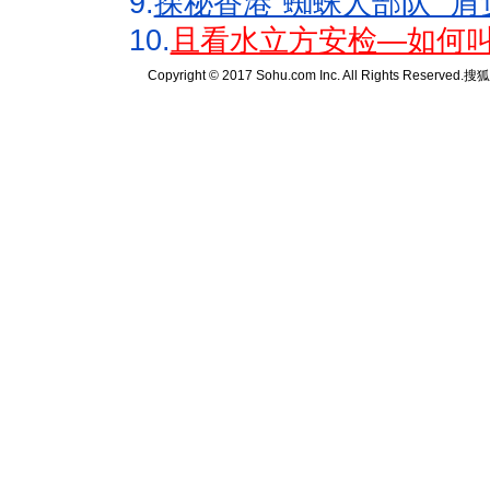
9.
探秘香港"蜘蛛人部队" 肩
10.
且看水立方安检—如何叫
Copyright © 2017 Sohu.com Inc. All Rights Reserved