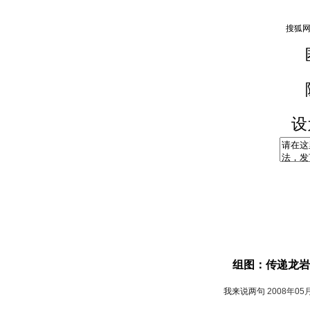
设
组图：传递龙岩
我来说两句
2008年05